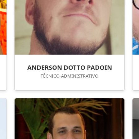
ANDERSON DOTTO PADOIN
TÉCNICO-ADMINISTRATIVO