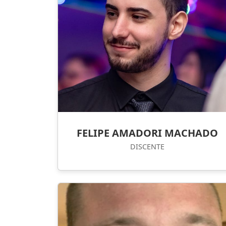
FELIPE AMADORI MACHADO
DISCENTE