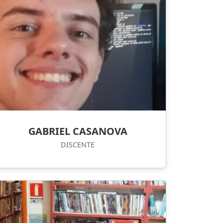
GABRIEL CASANOVA
DISCENTE