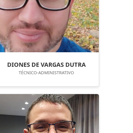
DIONES DE VARGAS DUTRA
TÉCNICO-ADMINISTRATIVO