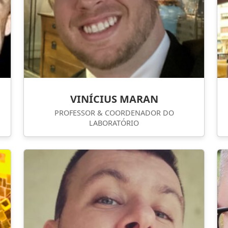
VINÍCIUS MARAN
PROFESSOR & COORDENADOR DO
LABORATÓRIO