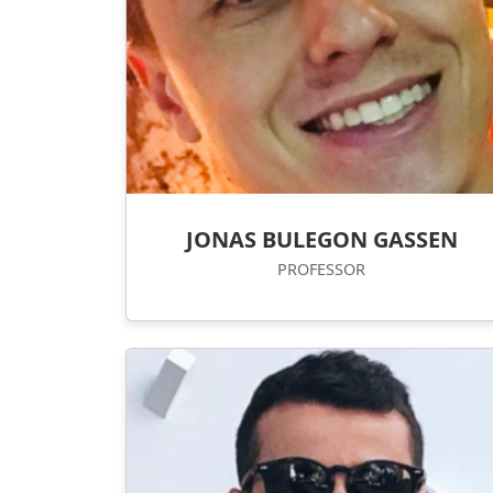
JONAS BULEGON GASSEN
PROFESSOR