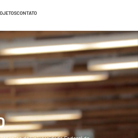
OJETOS
CONTATO
O