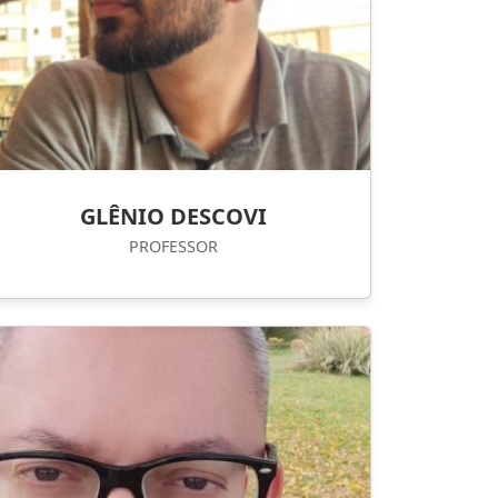
GLÊNIO DESCOVI
PROFESSOR