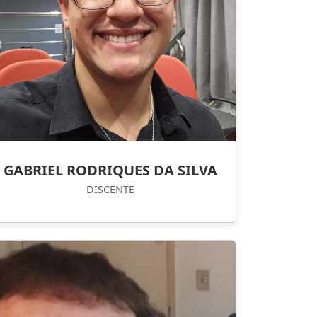
GABRIEL RODRIQUES DA SILVA
DISCENTE