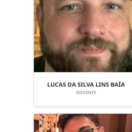
LUCAS DA SILVA LINS BAÍA
DISCENTE