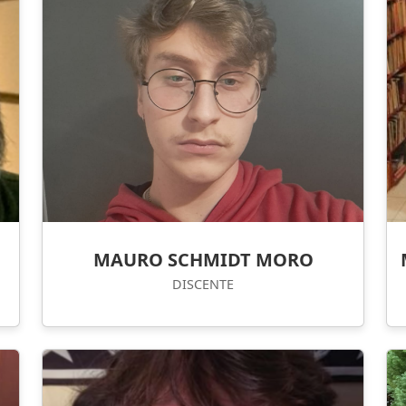
MAURO SCHMIDT MORO
DISCENTE