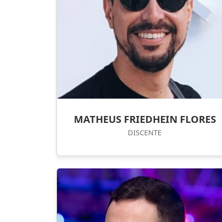
MATHEUS FRIEDHEIN FLORES
DISCENTE