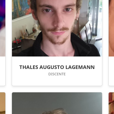
THALES AUGUSTO LAGEMANN
DISCENTE