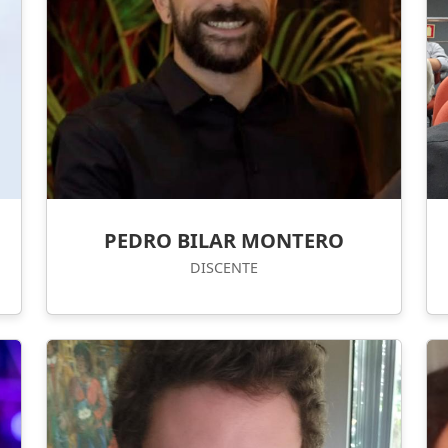
PEDRO BILAR MONTERO
DISCENTE