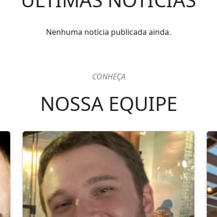
Nenhuma notícia publicada ainda.
CONHEÇA
NOSSA EQUIPE