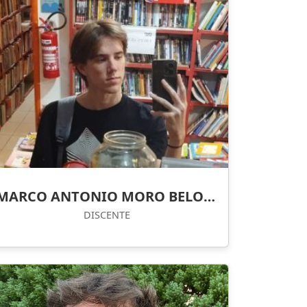
MARCO ANTONIO MORO BELOUS
DISCENTE